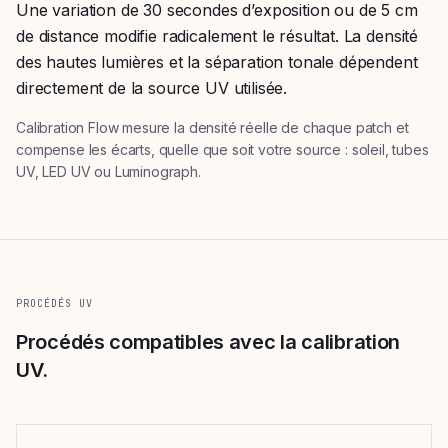
Une variation de 30 secondes d’exposition ou de 5 cm
de distance modifie radicalement le résultat. La densité
des hautes lumières et la séparation tonale dépendent
directement de la source UV utilisée.
Calibration Flow mesure la densité réelle de chaque patch et
compense les écarts, quelle que soit votre source : soleil, tubes
UV, LED UV ou Luminograph.
PROCÉDÉS UV
Procédés compatibles avec la calibration
UV.