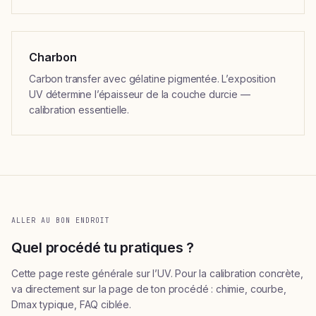
Charbon
Carbon transfer avec gélatine pigmentée. L’exposition
UV détermine l’épaisseur de la couche durcie —
calibration essentielle.
ALLER AU BON ENDROIT
Quel procédé tu pratiques ?
Cette page reste générale sur l’UV. Pour la calibration concrète,
va directement sur la page de ton procédé : chimie, courbe,
Dmax typique, FAQ ciblée.