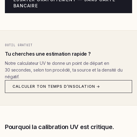
BANCAIRE
OUTIL GRATUIT
Tu cherches une estimation rapide ?
Notre calculateur UV te donne un point de départ en
30 secondes, selon ton procédé, ta source et la densité du
négatif.
CALCULER TON TEMPS D’INSOLATION →
Pourquoi la calibration UV est critique.