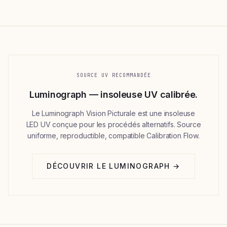
SOURCE UV RECOMMANDÉE
Luminograph — insoleuse UV calibrée.
Le Luminograph Vision Picturale est une insoleuse
LED UV conçue pour les procédés alternatifs. Source
uniforme, reproductible, compatible Calibration Flow.
DÉCOUVRIR LE LUMINOGRAPH →