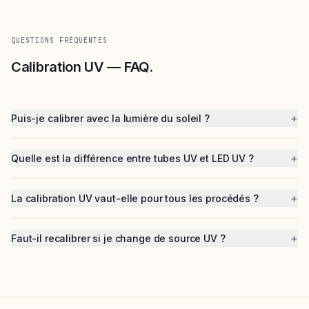
QUESTIONS FRÉQUENTES
Calibration UV — FAQ.
+
Puis-je calibrer avec la lumière du soleil ?
+
Quelle est la différence entre tubes UV et LED UV ?
+
La calibration UV vaut-elle pour tous les procédés ?
+
Faut-il recalibrer si je change de source UV ?