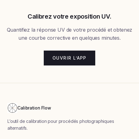
Calibrez votre exposition UV.
Quantifiez la réponse UV de votre procédé et obtenez
une courbe corrective en quelques minutes.
OUVRIR L’APP
Calibration Flow
L’outil de calibration pour procédés photographiques
alternatifs.