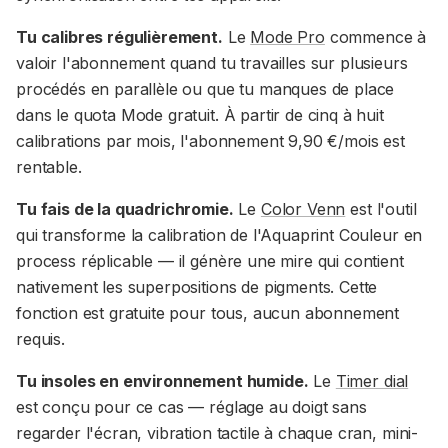
Tu calibres régulièrement.
Le
Mode Pro
commence à
valoir l'abonnement quand tu travailles sur plusieurs
procédés en parallèle ou que tu manques de place
dans le quota Mode gratuit. À partir de cinq à huit
calibrations par mois, l'abonnement 9,90 €/mois est
rentable.
Tu fais de la quadrichromie.
Le
Color Venn
est l'outil
qui transforme la calibration de l'Aquaprint Couleur en
process réplicable — il génère une mire qui contient
nativement les superpositions de pigments. Cette
fonction est gratuite pour tous, aucun abonnement
requis.
Tu insoles en environnement humide.
Le
Timer dial
est conçu pour ce cas — réglage au doigt sans
regarder l'écran, vibration tactile à chaque cran, mini-