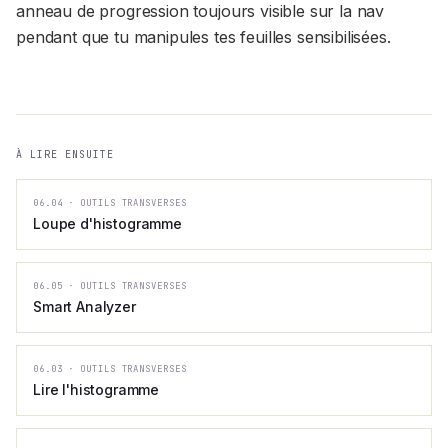
anneau de progression toujours visible sur la nav
pendant que tu manipules tes feuilles sensibilisées.
À LIRE ENSUITE
06.04
·
OUTILS TRANSVERSES
Loupe d'histogramme
06.05
·
OUTILS TRANSVERSES
Smart Analyzer
06.03
·
OUTILS TRANSVERSES
Lire l'histogramme