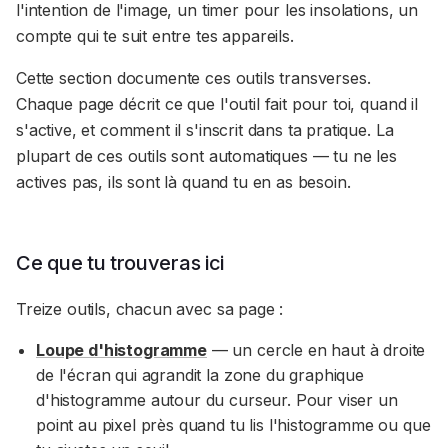
l'intention de l'image, un timer pour les insolations, un
compte qui te suit entre tes appareils.
Cette section documente ces outils transverses.
Chaque page décrit ce que l'outil fait pour toi, quand il
s'active, et comment il s'inscrit dans ta pratique. La
plupart de ces outils sont automatiques — tu ne les
actives pas, ils sont là quand tu en as besoin.
Ce que tu trouveras ici
Treize outils, chacun avec sa page :
Loupe d'histogramme
— un cercle en haut à droite
de l'écran qui agrandit la zone du graphique
d'histogramme autour du curseur. Pour viser un
point au pixel près quand tu lis l'histogramme ou que