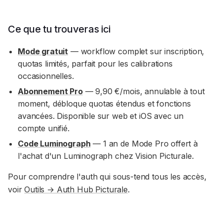
Ce que tu trouveras ici
Mode gratuit
— workflow complet sur inscription,
quotas limités, parfait pour les calibrations
occasionnelles.
Abonnement Pro
— 9,90 €/mois, annulable à tout
moment, débloque quotas étendus et fonctions
avancées. Disponible sur web et iOS avec un
compte unifié.
Code Luminograph
— 1 an de Mode Pro offert à
l'achat d'un Luminograph chez Vision Picturale.
Pour comprendre l'auth qui sous-tend tous les accès,
voir
Outils → Auth Hub Picturale
.