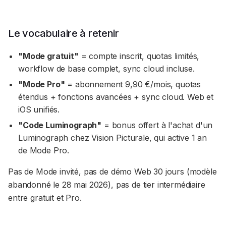
Le vocabulaire à retenir
"Mode gratuit"
= compte inscrit, quotas limités,
workflow de base complet, sync cloud incluse.
"Mode Pro"
= abonnement 9,90 €/mois, quotas
étendus + fonctions avancées + sync cloud. Web et
iOS unifiés.
"Code Luminograph"
= bonus offert à l'achat d'un
Luminograph chez Vision Picturale, qui active 1 an
de Mode Pro.
Pas de Mode invité, pas de démo Web 30 jours (modèle
abandonné le 28 mai 2026), pas de tier intermédiaire
entre gratuit et Pro.