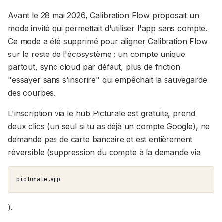
Avant le 28 mai 2026, Calibration Flow proposait un
mode invité qui permettait d'utiliser l'app sans compte.
Ce mode a été supprimé pour aligner Calibration Flow
sur le reste de l'écosystème : un compte unique
partout, sync cloud par défaut, plus de friction
"essayer sans s'inscrire" qui empêchait la sauvegarde
des courbes.
L'inscription via le hub Picturale est gratuite, prend
deux clics (un seul si tu as déjà un compte Google), ne
demande pas de carte bancaire et est entièrement
réversible (suppression du compte à la demande via
picturale.app
).