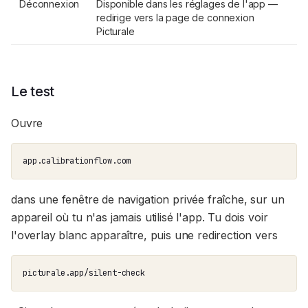
Déconnexion
Disponible dans les réglages de l'app —
redirige vers la page de connexion
Picturale
Le test
Ouvre
app.calibrationflow.com
dans une fenêtre de navigation privée fraîche, sur un
appareil où tu n'as jamais utilisé l'app. Tu dois voir
l'overlay blanc apparaître, puis une redirection vers
picturale.app/silent-check