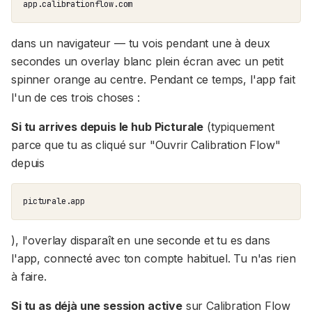
app.calibrationflow.com
dans un navigateur — tu vois pendant une à deux
secondes un overlay blanc plein écran avec un petit
spinner orange au centre. Pendant ce temps, l'app fait
l'un de ces trois choses :
Si tu arrives depuis le hub Picturale
(typiquement
parce que tu as cliqué sur "Ouvrir Calibration Flow"
depuis
picturale.app
), l'overlay disparaît en une seconde et tu es dans
l'app, connecté avec ton compte habituel. Tu n'as rien
à faire.
Si tu as déjà une session active
sur Calibration Flow