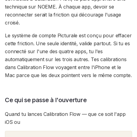
technique sur NOEME. À chaque app, devoir se
reconnecter serait la friction qui décourage l'usage
croisé.
Le système de compte Picturale est conçu pour effacer
cette friction. Une seule identité, valide partout. Si tu es
connecté sur l'une des quatre apps, tu l'es
automatiquement sur les trois autres. Tes calibrations
dans Calibration Flow voyagent entre l'iPhone et le
Mac parce que les deux pointent vers le même compte.
Ce qui se passe à l'ouverture
Quand tu lances Calibration Flow — que ce soit l'app
iOS ou