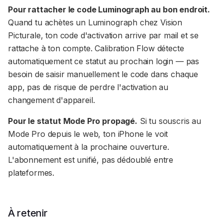
Pour rattacher le code Luminograph au bon endroit.
Quand tu achètes un Luminograph chez Vision
Picturale, ton code d'activation arrive par mail et se
rattache à ton compte. Calibration Flow détecte
automatiquement ce statut au prochain login — pas
besoin de saisir manuellement le code dans chaque
app, pas de risque de perdre l'activation au
changement d'appareil.
Pour le statut Mode Pro propagé.
Si tu souscris au
Mode Pro depuis le web, ton iPhone le voit
automatiquement à la prochaine ouverture.
L'abonnement est unifié, pas dédoublé entre
plateformes.
À retenir