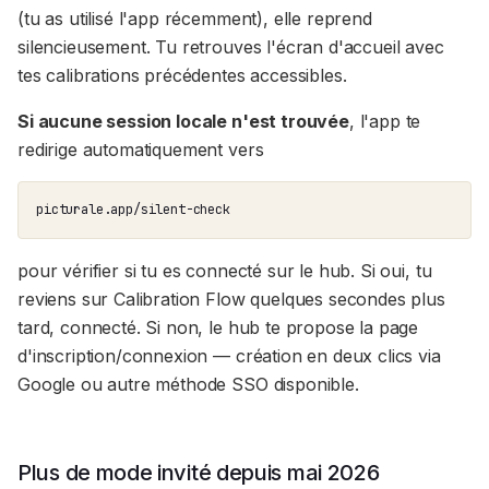
(tu as utilisé l'app récemment), elle reprend
silencieusement. Tu retrouves l'écran d'accueil avec
tes calibrations précédentes accessibles.
Si aucune session locale n'est trouvée
, l'app te
redirige automatiquement vers
picturale.app/silent-check
pour vérifier si tu es connecté sur le hub. Si oui, tu
reviens sur Calibration Flow quelques secondes plus
tard, connecté. Si non, le hub te propose la page
d'inscription/connexion — création en deux clics via
Google ou autre méthode SSO disponible.
Plus de mode invité depuis mai 2026