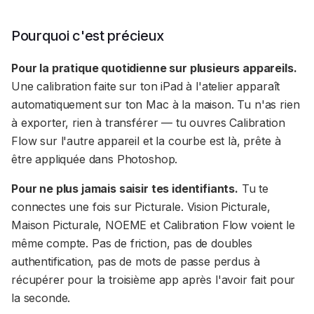
Pourquoi c'est précieux
Pour la pratique quotidienne sur plusieurs appareils.
Une calibration faite sur ton iPad à l'atelier apparaît
automatiquement sur ton Mac à la maison. Tu n'as rien
à exporter, rien à transférer — tu ouvres Calibration
Flow sur l'autre appareil et la courbe est là, prête à
être appliquée dans Photoshop.
Pour ne plus jamais saisir tes identifiants.
Tu te
connectes une fois sur Picturale. Vision Picturale,
Maison Picturale, NOEME et Calibration Flow voient le
même compte. Pas de friction, pas de doubles
authentification, pas de mots de passe perdus à
récupérer pour la troisième app après l'avoir fait pour
la seconde.