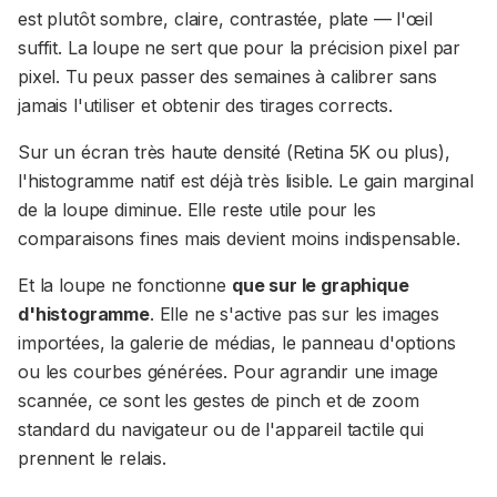
est plutôt sombre, claire, contrastée, plate — l'œil
suffit. La loupe ne sert que pour la précision pixel par
pixel. Tu peux passer des semaines à calibrer sans
jamais l'utiliser et obtenir des tirages corrects.
Sur un écran très haute densité (Retina 5K ou plus),
l'histogramme natif est déjà très lisible. Le gain marginal
de la loupe diminue. Elle reste utile pour les
comparaisons fines mais devient moins indispensable.
Et la loupe ne fonctionne
que sur le graphique
d'histogramme
. Elle ne s'active pas sur les images
importées, la galerie de médias, le panneau d'options
ou les courbes générées. Pour agrandir une image
scannée, ce sont les gestes de pinch et de zoom
standard du navigateur ou de l'appareil tactile qui
prennent le relais.