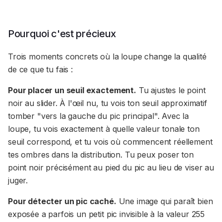
Pourquoi c'est précieux
Trois moments concrets où la loupe change la qualité
de ce que tu fais :
Pour placer un seuil exactement.
Tu ajustes le point
noir au slider. À l'œil nu, tu vois ton seuil approximatif
tomber "vers la gauche du pic principal". Avec la
loupe, tu vois exactement à quelle valeur tonale ton
seuil correspond, et tu vois où commencent réellement
tes ombres dans la distribution. Tu peux poser ton
point noir précisément au pied du pic au lieu de viser au
juger.
Pour détecter un pic caché.
Une image qui paraît bien
exposée a parfois un petit pic invisible à la valeur 255