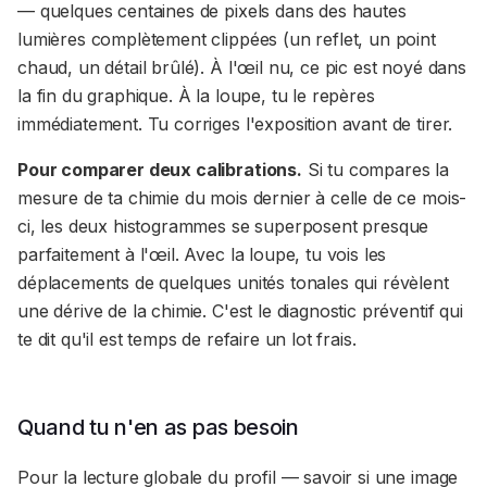
— quelques centaines de pixels dans des hautes
lumières complètement clippées (un reflet, un point
chaud, un détail brûlé). À l'œil nu, ce pic est noyé dans
la fin du graphique. À la loupe, tu le repères
immédiatement. Tu corriges l'exposition avant de tirer.
Pour comparer deux calibrations.
Si tu compares la
mesure de ta chimie du mois dernier à celle de ce mois-
ci, les deux histogrammes se superposent presque
parfaitement à l'œil. Avec la loupe, tu vois les
déplacements de quelques unités tonales qui révèlent
une dérive de la chimie. C'est le diagnostic préventif qui
te dit qu'il est temps de refaire un lot frais.
Quand tu n'en as pas besoin
Pour la lecture globale du profil — savoir si une image