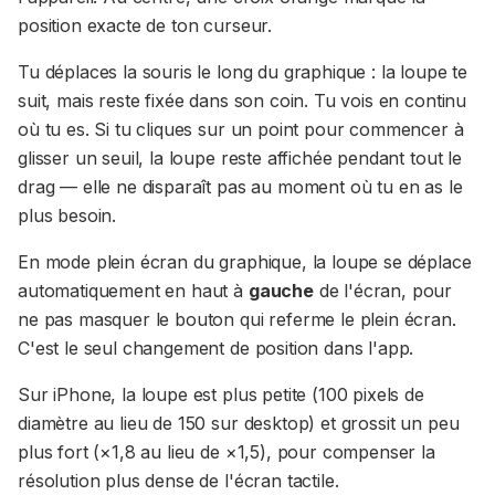
position exacte de ton curseur.
Tu déplaces la souris le long du graphique : la loupe te
suit, mais reste fixée dans son coin. Tu vois en continu
où tu es. Si tu cliques sur un point pour commencer à
glisser un seuil, la loupe reste affichée pendant tout le
drag — elle ne disparaît pas au moment où tu en as le
plus besoin.
En mode plein écran du graphique, la loupe se déplace
automatiquement en haut à
gauche
de l'écran, pour
ne pas masquer le bouton qui referme le plein écran.
C'est le seul changement de position dans l'app.
Sur iPhone, la loupe est plus petite (100 pixels de
diamètre au lieu de 150 sur desktop) et grossit un peu
plus fort (×1,8 au lieu de ×1,5), pour compenser la
résolution plus dense de l'écran tactile.